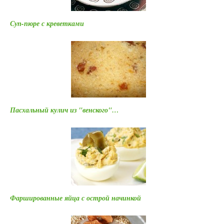
Суп-пюре с креветками
Пасхальный кулич из "венского"…
Фаршированные яйца с острой начинкой