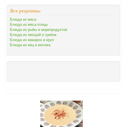
Все рецепты:
Блюда из мяса
Блюда из мяса птицы
Блюда из рыбы и морепродуктов
Блюда из овощей и грибов
Блюда из макарон и круп
Блюда из яиц и молока