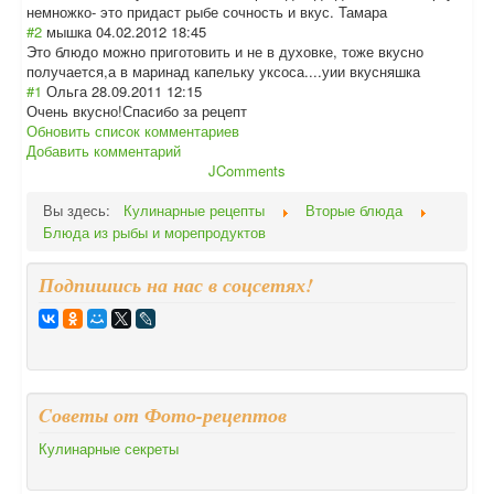
немножко- это придаст рыбе сочность и вкус. Тамара
#2
мышка
04.02.2012 18:45
Это блюдо можно приготовить и не в духовке, тоже вкусно
получается,а в маринад капельку уксоса....уии вкусняшка
#1
Ольга
28.09.2011 12:15
Очень вкусно!Спасибо за рецепт
Обновить список комментариев
Добавить комментарий
JComments
Вы здесь:
Кулинарные рецепты
Вторые блюда
Блюда из рыбы и морепродуктов
Подпишись на нас в соцсетях!
Cоветы от Фото-рецептов
Кулинарные секреты