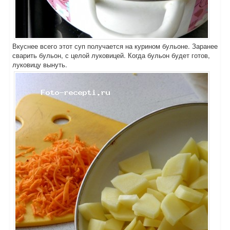
Вкуснее всего этот суп получается на курином бульоне. Заранее
сварить бульон, с целой луковицей. Когда бульон будет готов,
луковицу вынуть.