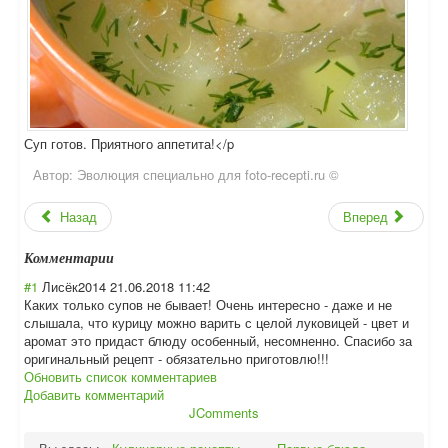
Суп готов. Приятного аппетита!</p
Автор:
Эволюция специально для foto-recepti.ru ©
Назад
Вперед
Комментарии
#1
Лисёк2014
21.06.2018 11:42
Каких только супов не бывает! Очень интересно - даже и не
слышала, что курицу можно варить с целой луковицей - цвет и
аромат это придаст блюду особенный, несомненно. Спасибо за
оригинальный рецепт - обязательно приготовлю!!!
Обновить список комментариев
Добавить комментарий
JComments