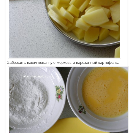
Забросить нашинкованную морковь и нарезанный картофель.