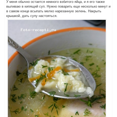
У меня обычно остается немного взбитого яйца, и я его также
выливаю в кипящий суп. Нужно поварить еще несколько минут и
в самом конце всыпать мелко нарезанную зелень. Накрыть
крышкой, дать супу настояться.