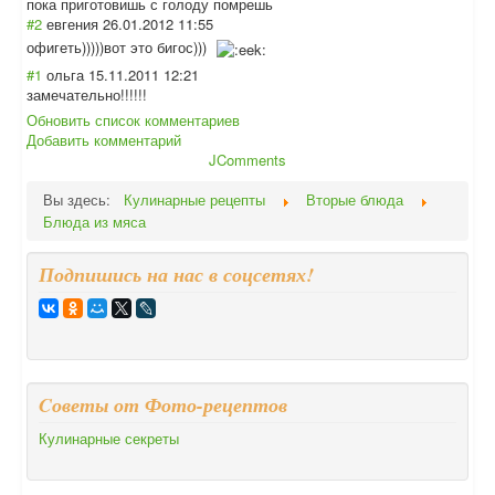
пока приготовишь с голоду помрешь
#2
евгения
26.01.2012 11:55
офигеть)))))вот это бигос)))
#1
ольга
15.11.2011 12:21
замечательно!!!
!!!
Обновить список комментариев
Добавить комментарий
JComments
Вы здесь:
Кулинарные рецепты
Вторые блюда
Блюда из мяса
Подпишись на нас в соцсетях!
Cоветы от Фото-рецептов
Кулинарные секреты