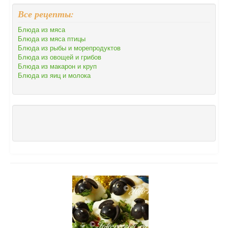
Все рецепты:
Блюда из мяса
Блюда из мяса птицы
Блюда из рыбы и морепродуктов
Блюда из овощей и грибов
Блюда из макарон и круп
Блюда из яиц и молока