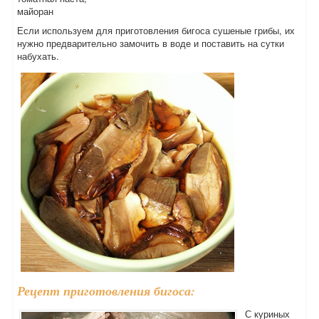
майоран
Если используем для приготовления бигоса сушеные грибы, их
нужно предварительно замочить в воде и поставить на сутки
набухать.
Рецепт приготовления бигоса:
С куриных