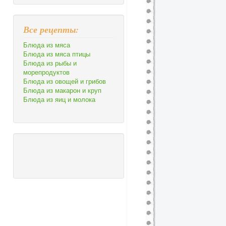
Все рецепты:
Блюда из мяса
Блюда из мяса птицы
Блюда из рыбы и
морепродуктов
Блюда из овощей и грибов
Блюда из макарон и круп
Блюда из яиц и молока