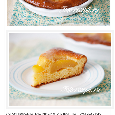
Легкая творожная кислинка и очень приятная текстура этого