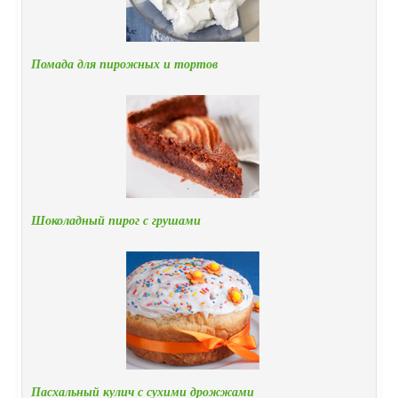
Помада для пирожных и тортов
Шоколадный пирог с грушами
Пасхальный кулич с сухими дрожжами