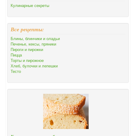
Кулинарные секреты
Все рецепты:
Блины, блинчики и оладьи
Печенье, кексы, пряники
Пироги и пирожки
Пицца
Торты и пирожное
Хлеб, булочки и лепешки
Тесто