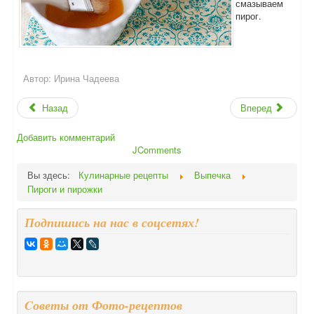
смазываем
пирог.
Автор:
Ирина Чадеева
Назад
Вперед
Добавить комментарий
JComments
Вы здесь:
Кулинарные рецепты
Выпечка
Пироги и пирожки
Подпишись на нас в соцсетях!
Cоветы от Фото-рецептов