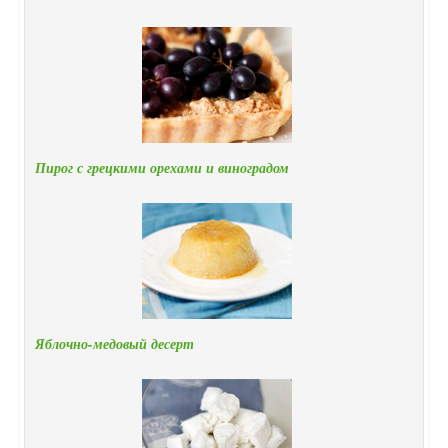
Пирог с грецкими орехами и виноградом
Яблочно-медовый десерт