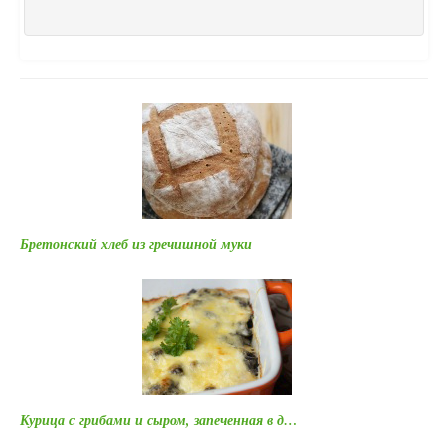
Бретонский хлеб из гречишной муки
Курица с грибами и сыром, запеченная в д…