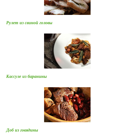
Рулет из свиной головы
Кассуле из баранины
Доб из говядины