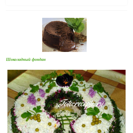
Шоколадный фондан