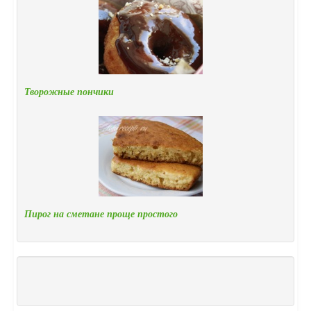
Творожные пончики
Пирог на сметане проще простого