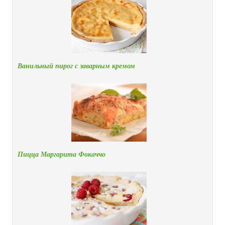
Ванильный пирог с заварным кремом
Пицца Маргарита Фокаччо