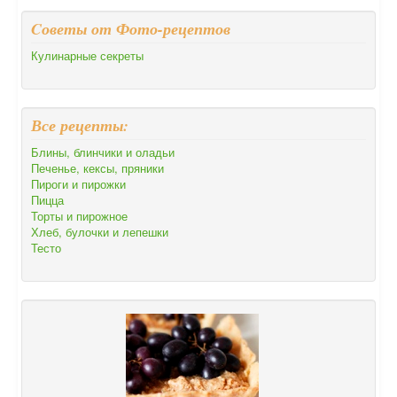
Cоветы от Фото-рецептов
Кулинарные секреты
Все рецепты:
Блины, блинчики и оладьи
Печенье, кексы, пряники
Пироги и пирожки
Пицца
Торты и пирожное
Хлеб, булочки и лепешки
Тесто