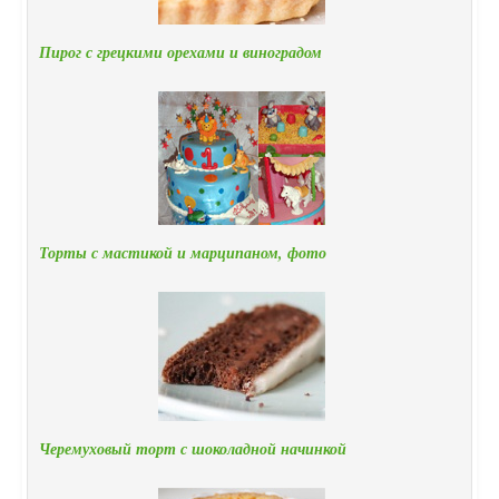
Пирог с грецкими орехами и виноградом
Торты с мастикой и марципаном, фото
Черемуховый торт с шоколадной начинкой