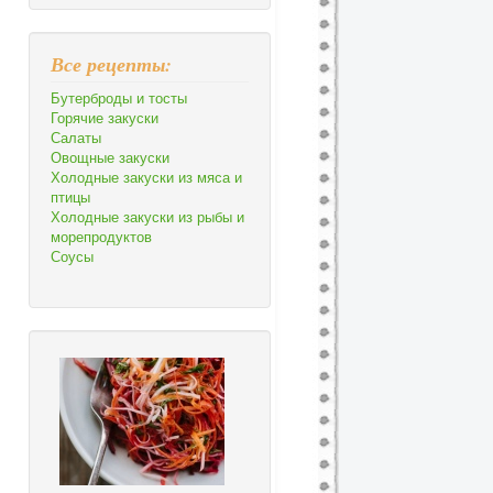
Все рецепты:
Бутерброды и тосты
Горячие закуски
Салаты
Овощные закуски
Холодные закуски из мяса и
птицы
Холодные закуски из рыбы и
морепродуктов
Соусы