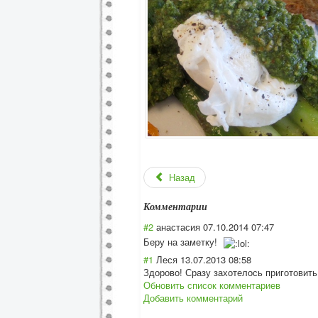
Назад
Комментарии
#2
анастасия
07.10.2014 07:47
Беру на заметку!
#1
Леся
13.07.2013 08:58
Здорово! Сразу захотелось приготовить
Обновить список комментариев
Добавить комментарий