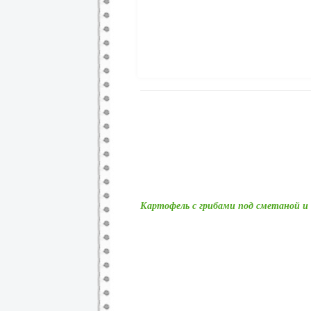
Картофель с грибами под сметаной 