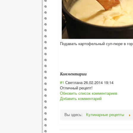
Подавать картофельный суп-пюре в гор
Комментарии
#1
Светлана
26.02.2014 19:14
Отличный рецепт!
Обновить список комментариев
Добавить комментарий
Вы здесь:
Кулинарные рецепты