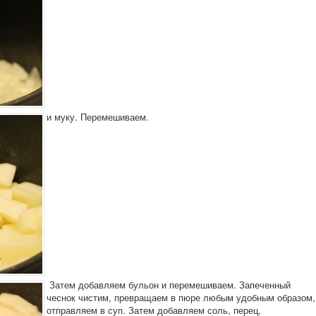
и муку. Перемешиваем.
Затем добавляем бульон и перемешиваем. Запеченный
чеснок чистим, превращаем в пюре любым удобным образом,
отправляем в суп. Затем добавляем соль, перец,