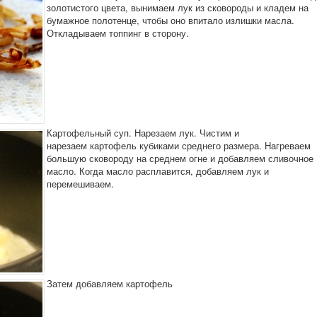
золотистого цвета, вынимаем лук из сковороды и кладем на
бумажное полотенце, чтобы оно впитало излишки масла.
Откладываем топпинг в сторону.
Картофельный суп. Нарезаем лук. Чистим и
нарезаем картофель кубиками среднего размера. Нагреваем
большую сковороду на среднем огне и добавляем сливочное
масло. Когда масло расплавится, добавляем лук и
перемешиваем.
Затем добавляем картофель