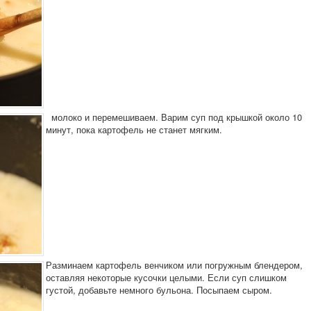
молоко и перемешиваем. Варим суп под крышкой около 10
минут, пока картофель не станет мягким.
Разминаем картофель венчиком или погружным блендером,
оставляя некоторые кусочки целыми. Если суп слишком
густой, добавьте немного бульона. Посыпаем сыром.