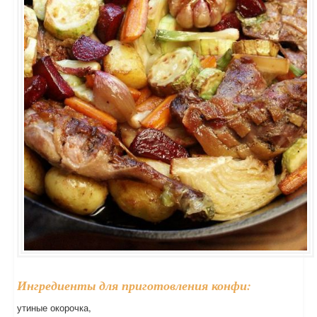
Ингредиенты для приготовления конфи:
утиные окорочка,