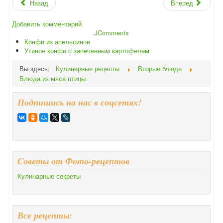
Назад
Вперед
Добавить комментарий
JComments
Конфи из апельсинов
Утиное конфи с запеченным картофелем
Вы здесь:
Кулинарные рецепты
Вторые блюда
Блюда из мяса птицы
Подпишись на нас в соцсетях!
Cоветы от Фото-рецептов
Кулинарные секреты
Все рецепты: