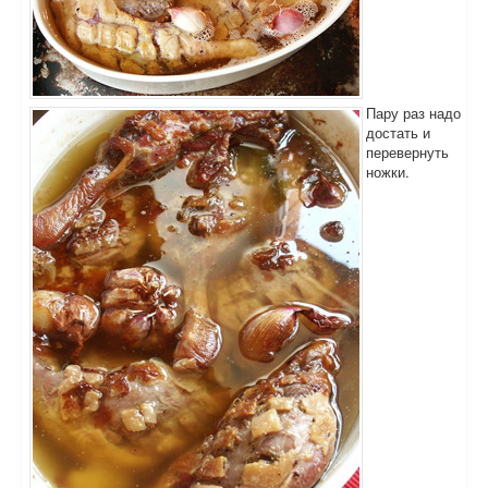
Пару раз надо
достать и
перевернуть
ножки.