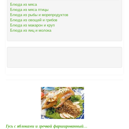
Блюда из мяса
Блюда из мяса птицы
Блюда из рыбы и морепродуктов
Блюда из овощей и грибов
Блюда из макарон и круп
Блюда из яиц и молока
Гусь с яблоками и гречкой фаршированный…