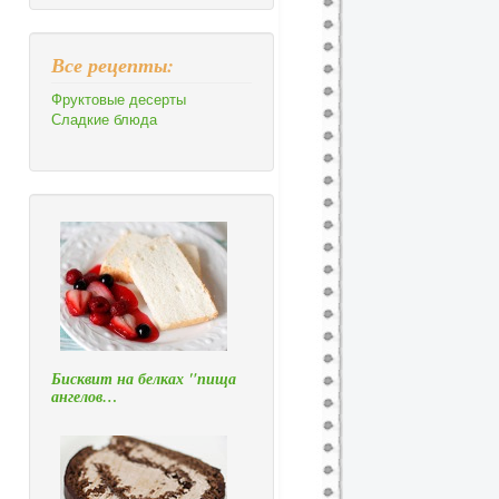
Все рецепты:
Фруктовые десерты
Сладкие блюда
Бисквит на белках "пища
ангелов…