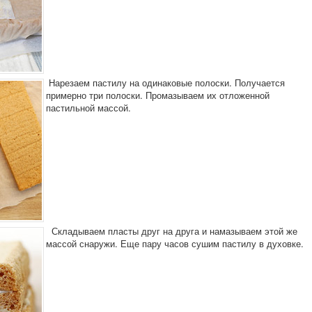
Нарезаем пастилу на одинаковые полоски. Получается
примерно три полоски. Промазываем их отложенной
пастильной массой.
Складываем пласты друг на друга и намазываем этой же
массой снаружи. Еще пару часов сушим пастилу в духовке.