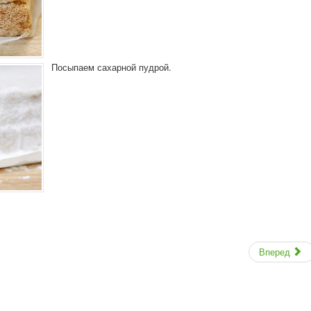
Посыпаем сахарной пудрой.
Вперед