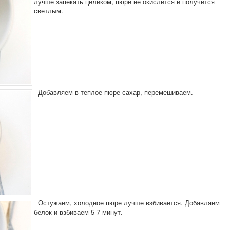
лучше запекать целиком, пюре не окислится и получится
светлым.
Добавляем в теплое пюре сахар, перемешиваем.
Остужаем, холодное пюре лучше взбивается. Добавляем
белок и взбиваем 5-7 минут.