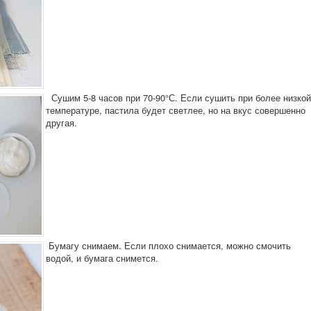
Сушим 5-8 часов при 70-90°С. Если сушить при более низкой
температуре, пастила будет светлее, но на вкус совершенно
другая.
Бумагу снимаем. Если плохо снимается, можно смочить
водой, и бумага снимется.