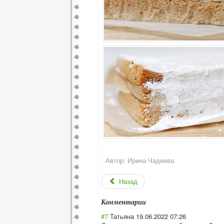
Автор:
Ирина Чадеева
Назад
Комментарии
#7
Татьяна
19.06.2022 07:26