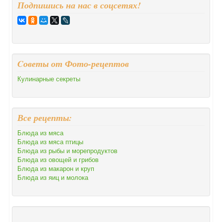
Подпишись на нас в соцсетях!
Cоветы от Фото-рецептов
Кулинарные секреты
Все рецепты:
Блюда из мяса
Блюда из мяса птицы
Блюда из рыбы и морепродуктов
Блюда из овощей и грибов
Блюда из макарон и круп
Блюда из яиц и молока