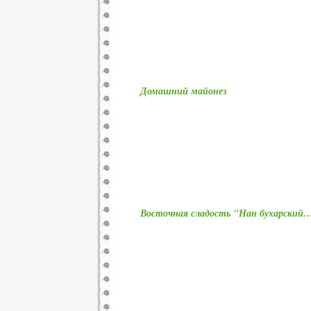
Домашний майонез
Восточная сладость "Нан бухарский