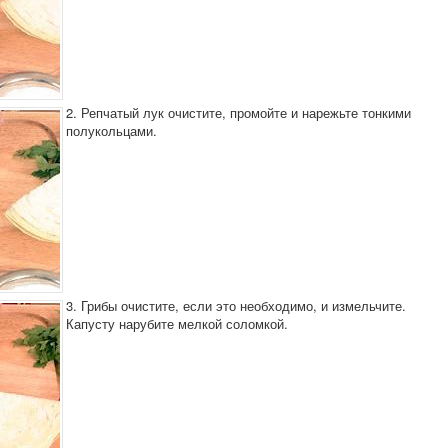
2. Репчатый лук очистите, промойте и нарежьте тонкими
полукольцами.
3. Грибы очистите, если это необходимо, и измельчите.
Капусту нарубите мелкой соломкой.