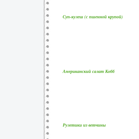
Суп-кулеш (с пшенной крупой)
Американский салат Кобб
Рулетики из ветчины