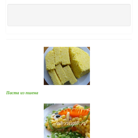
Паста из пшена