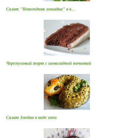
Салат "Новогодняя лошадка" в в…
Черемуховый торт с шоколадной начинкой
Салат Змейка в виде змеи