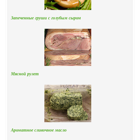
Запеченные груши с голубым сыром
Мясной рулет
Ароматное сливочное масло