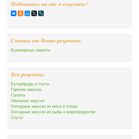
Подпишись на нас в соцсетях!
Cоветы от Фото-рецептов
Кулинарные секреты
Все рецепты:
Бутерброды и тосты
Горячие закуски
Салаты
Овощные закуски
Холодные закуски из мяса и птицы
Холодные закуски из рыбы и морепродуктов
Соусы