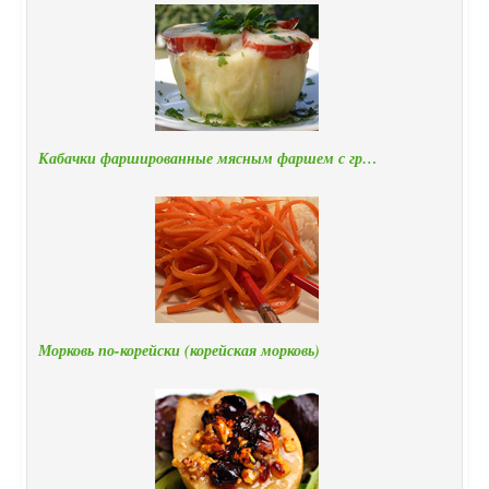
Кабачки фаршированные мясным фаршем с гр…
Морковь по-корейски (корейская морковь)