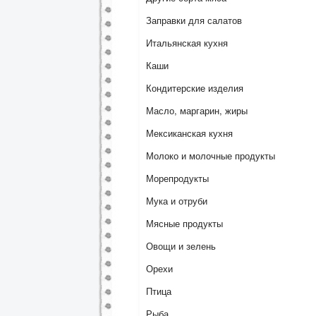
Заправки для салатов
Итальянская кухня
Каши
Кондитерские изделия
Масло, маргарин, жиры
Мексиканская кухня
Молоко и молочные продукты
Морепродукты
Мука и отруби
Мясные продукты
Овощи и зелень
Орехи
Птица
Рыба