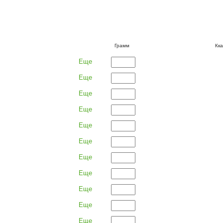
Грамм
Кк
Еще
Еще
Еще
Еще
Еще
Еще
Еще
Еще
Еще
Еще
Еще