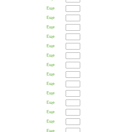
Еще
Еще
Еще
Еще
Еще
Еще
Еще
Еще
Еще
Еще
Еще
Еще
Еще
Еще