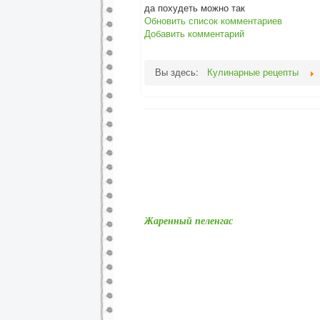
да похудеть можно так
Обновить список комментариев
Добавить комментарий
Вы здесь:
Кулинарные рецепты
Жаренный пеленгас