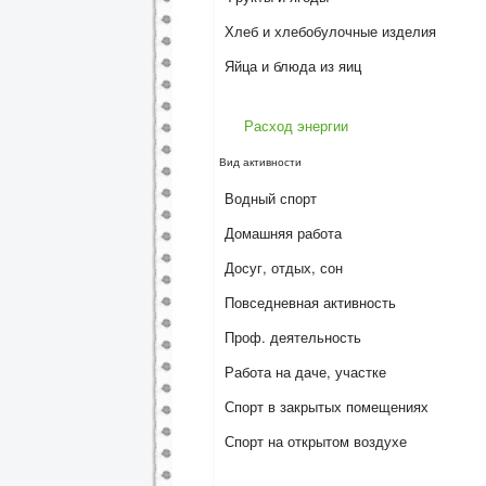
Хлеб и хлебобулочные изделия
Яйца и блюда из яиц
Расход энергии
Вид активности
Водный спорт
Домашняя работа
Досуг, отдых, сон
Повседневная активность
Проф. деятельность
Работа на даче, участке
Спорт в закрытых помещениях
Спорт на открытом воздухе