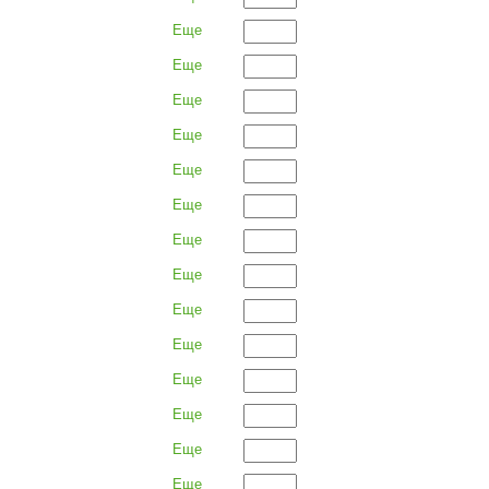
Еще
Еще
Еще
Еще
Еще
Еще
Еще
Еще
Еще
Еще
Еще
Еще
Еще
Еще