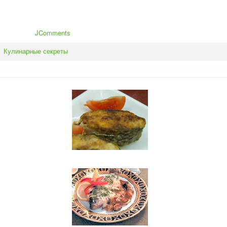
JComments
Кулинарные секреты