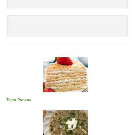
Торт Рыжик