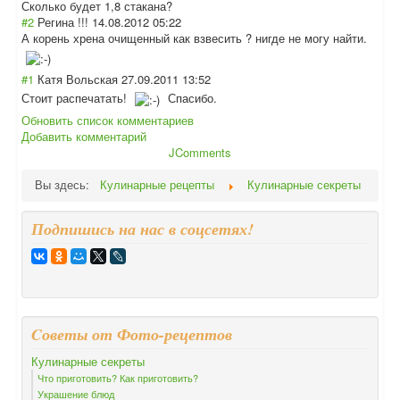
Сколько будет 1,8 стакана?
#2
Регина !!!
14.08.2012 05:22
А корень хрена очищенный как взвесить ? нигде не могу найти.
#1
Катя Вольская
27.09.2011 13:52
Стоит распечатать!
Спасибо.
Обновить список комментариев
Добавить комментарий
JComments
Вы здесь:
Кулинарные рецепты
Кулинарные секреты
Подпишись на нас в соцсетях!
Cоветы от Фото-рецептов
Кулинарные секреты
Что приготовить? Как приготовить?
Украшение блюд