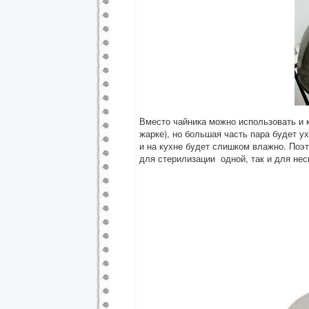
Вместо чайника можно использовать и 
жарке), но большая часть пара будет у
и на кухне будет слишком влажно. Поэ
для стерилизации одной, так и для нес