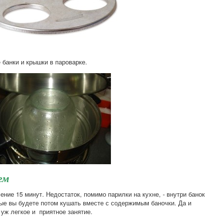
 банки и крышки в пароварке.
ем
ение 15 минут. Недостаток, помимо парилки на кухне, - внутри банок
рые вы будете потом кушать вместе с содержимым баночки. Да и
е уж легкое и приятное занятие.