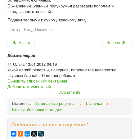
Обжаренные блинные полукружья разрезаем пополам и
складываем стопочкой.
Подаем теплыми к сухому красному вину.
Автор:
Влад Пискунов
Назад
Вперед
Комментарии
#1
Ольга
13.01.2012 04:19
какой легкий рецепт и, наверное, получаются невероятно
вкусные блины! :) Надо попробовать!
Обновить список комментариев
Добавить комментарий
JComments
Вы здесь:
Кулинарные рецепты
Выпечка
Блины, блинчики и оладьи
Подпишись на нас в соцсетях!