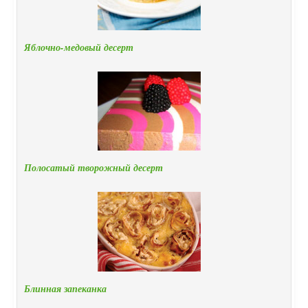
Яблочно-медовый десерт
Полосатый творожный десерт
Блинная запеканка