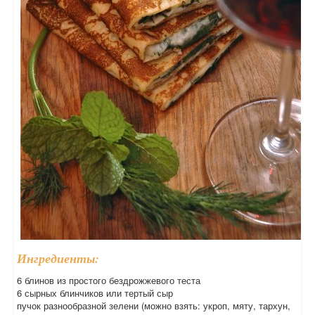
Ингредиенты:
6 блинов из простого бездрожжевого теста
6 сырных блинчиков или тертый сыр
пучок разнообразной зелени (можно взять: укроп, мяту, тархун,