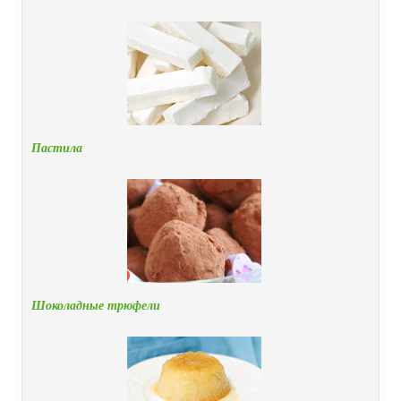
Пастила
Шоколадные трюфели