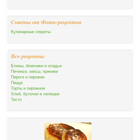
Cоветы от Фото-рецептов
Кулинарные секреты
Все рецепты:
Блины, блинчики и оладьи
Печенье, кексы, пряники
Пироги и пирожки
Пицца
Торты и пирожное
Хлеб, булочки и лепешки
Тесто