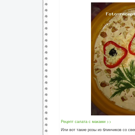
Рецепт салата с маками >>
Или вот такие розы из блинчиков со св