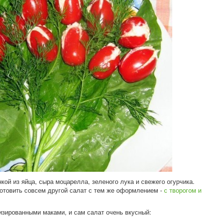
кой из яйца, сыра моцарелла, зеленого лука и свежего огурчика.
отовить совсем другой салат с тем же оформлением -
с творогом и
зированными маками, и сам салат очень вкусный: