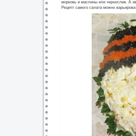
морковь и маслины или чернослив. А зв
Рецепт самого салата можно варьирова