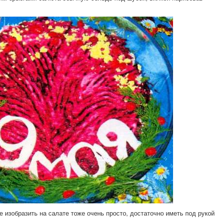
е изобразить на салате тоже очень просто, достаточно иметь под рукой