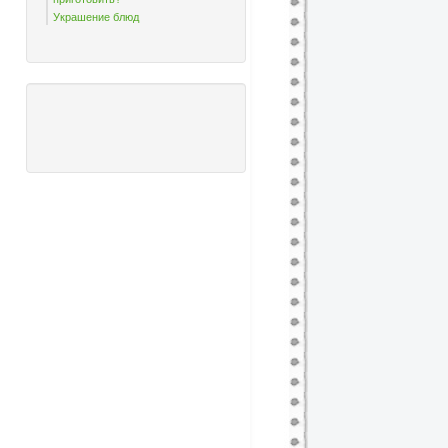
Украшение блюд