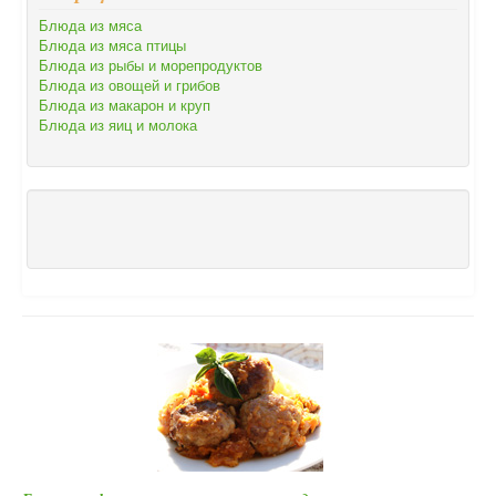
Блюда из мяса
Блюда из мяса птицы
Блюда из рыбы и морепродуктов
Блюда из овощей и грибов
Блюда из макарон и круп
Блюда из яиц и молока