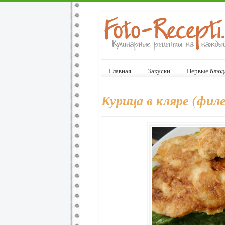
Главная
Закуски
Первые блюд
Курица в кляре (филе