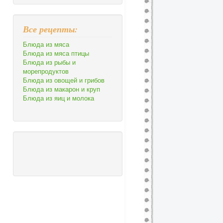
Все рецепты:
Блюда из мяса
Блюда из мяса птицы
Блюда из рыбы и
морепродуктов
Блюда из овощей и грибов
Блюда из макарон и круп
Блюда из яиц и молока