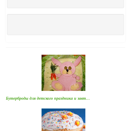
Бутерброды для детского праздника и завт…