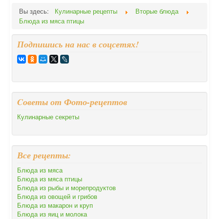
Вы здесь:
Кулинарные рецепты
Вторые блюда
Блюда из мяса птицы
Подпишись на нас в соцсетях!
Cоветы от Фото-рецептов
Кулинарные секреты
Все рецепты:
Блюда из мяса
Блюда из мяса птицы
Блюда из рыбы и морепродуктов
Блюда из овощей и грибов
Блюда из макарон и круп
Блюда из яиц и молока