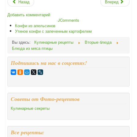
Назад
Вперед
Добавить комментарий
JComments
Конфи из апельсинов
Утиное конфи с запеченным картофелем
Вы здесь:
Кулинарные рецепты
Вторые блюда
Блюда из мяса птицы
Подпишись на нас в соцсетях!
Cоветы от Фото-рецептов
Кулинарные секреты
Все рецепты: