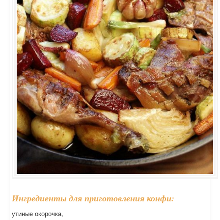
Ингредиенты для приготовления конфи:
утиные окорочка,