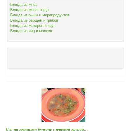
Блюда из мяса
Блюда из мяса птицы
Блюда из рыбы и морепродуктов
Блюда из овощей и грибов
Блюда из макарон и круп
Блюда из яиц и молока
Суп на говяжьем бульоне с ячневой крупой…