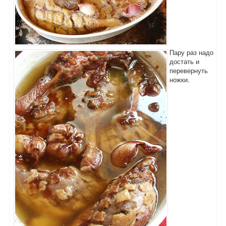
Пару раз надо
достать и
перевернуть
ножки.