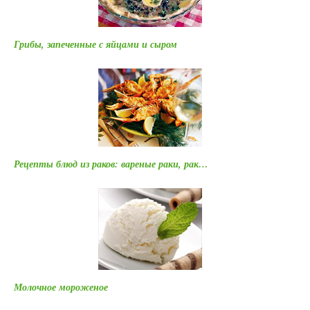
Грибы, запеченные с яйцами и сыром
Рецепты блюд из раков: вареные раки, рак…
Молочное мороженое