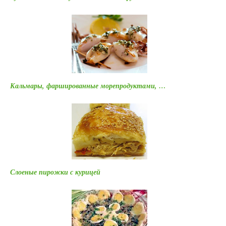
Кальмары, фаршированные морепродуктами, …
Слоеные пирожки с курицей