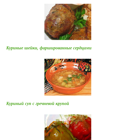
Куриные шейки, фаршированные сердцами
Куриный суп с гречневой крупой