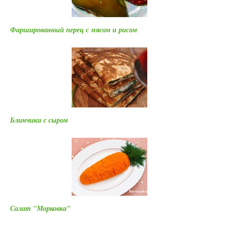
Фаршированный перец с мясом и рисом
Блинчики с сыром
Салат "Морковка"