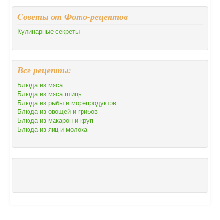
Cоветы от Фото-рецептов
Кулинарные секреты
Все рецепты:
Блюда из мяса
Блюда из мяса птицы
Блюда из рыбы и морепродуктов
Блюда из овощей и грибов
Блюда из макарон и круп
Блюда из яиц и молока