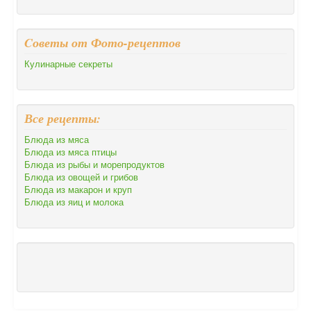
Cоветы от Фото-рецептов
Кулинарные секреты
Все рецепты:
Блюда из мяса
Блюда из мяса птицы
Блюда из рыбы и морепродуктов
Блюда из овощей и грибов
Блюда из макарон и круп
Блюда из яиц и молока