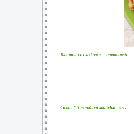
Блинчики из кабачков с картошкой
Салат "Новогодняя лошадка" в в…