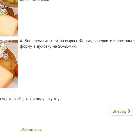
4. Все посыпьте тертым сыром. Фольгу заверните и поставьте
форму в духовку на 20–25мин.
 часть рыбы, так и целую тушку.
Вперед
JComments