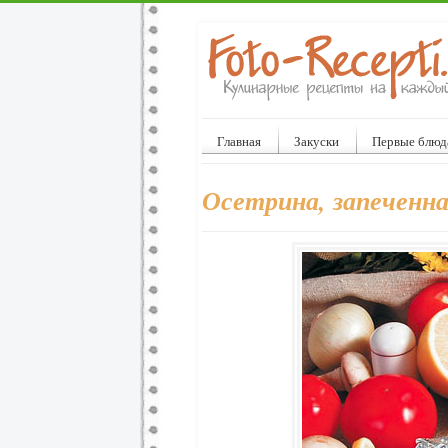
Главная
Закуски
Первые блюд
Осетрина, запеченна