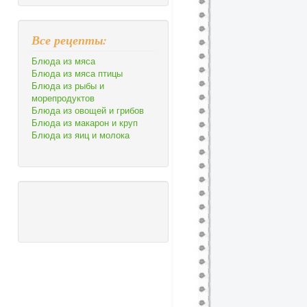
Все рецепты:
Блюда из мяса
Блюда из мяса птицы
Блюда из рыбы и
морепродуктов
Блюда из овощей и грибов
Блюда из макарон и круп
Блюда из яиц и молока