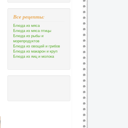
Все рецепты:
Блюда из мяса
Блюда из мяса птицы
Блюда из рыбы и
морепродуктов
Блюда из овощей и грибов
Блюда из макарон и круп
Блюда из яиц и молока