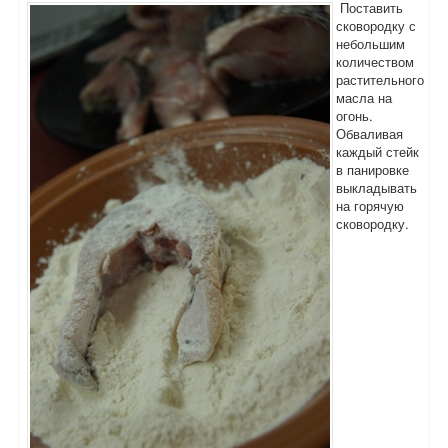
Поставить
сковородку с
небольшим
количеством
растительного
масла на
огонь.
Обваливая
каждый стейк
в панировке
выкладывать
на горячую
сковородку.