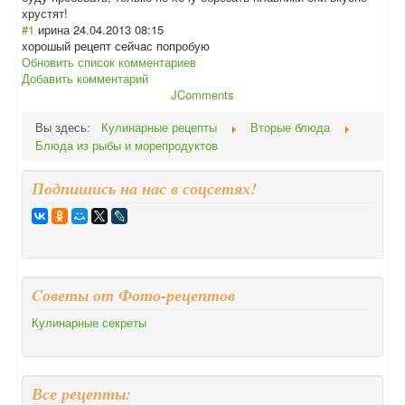
хрустят!
#1
ирина
24.04.2013 08:15
хорошый рецепт сейчас попробую
Обновить список комментариев
Добавить комментарий
JComments
Вы здесь:
Кулинарные рецепты
Вторые блюда
Блюда из рыбы и морепродуктов
Подпишись на нас в соцсетях!
Cоветы от Фото-рецептов
Кулинарные секреты
Все рецепты: