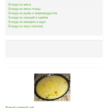
Блюда из мяса
Блюда из мяса птицы
Блюда из рыбы и морепродуктов
Блюда из овощей и грибов
Блюда из макарон и круп
Блюда из яиц и молока
Легкий сырный суп