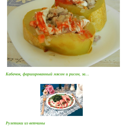
Кабачок, фаршированный мясом и рисом, за…
Рулетики из ветчины