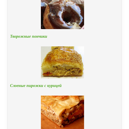
Творожные пончики
Слоеные пирожки с курицей