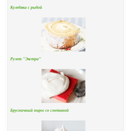
Кулебяка с рыбой
Рулет "Экстра"
Брусничный пирог со сметаной