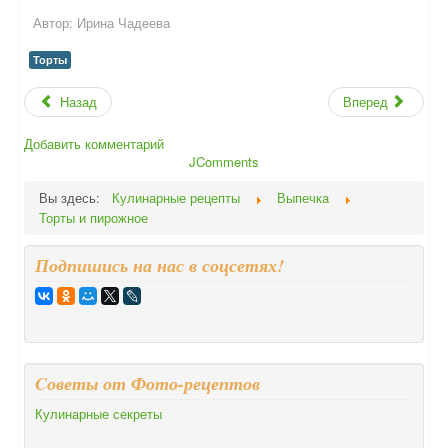
Автор:
Ирина Чадеева
Торты
Назад
Вперед
Добавить комментарий
JComments
Вы здесь:
Кулинарные рецепты
Выпечка
Торты и пирожное
Подпишись на нас в соцсетях!
Cоветы от Фото-рецептов
Кулинарные секреты