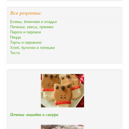
Все рецепты:
Блины, блинчики и оладьи
Печенье, кексы, пряники
Пироги и пирожки
Пицца
Торты и пирожное
Хлеб, булочки и лепешки
Тесто
Печенье лошадки в глазури