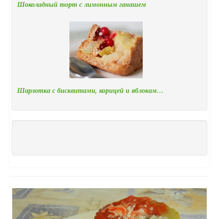
Шоколадный торт с лимонным ганашем
Шарлотка с бисквитами, корицей и яблокам…