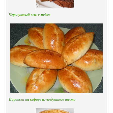
Черемуховый кекс с медом
Пирожки на кефире из воздушного теста