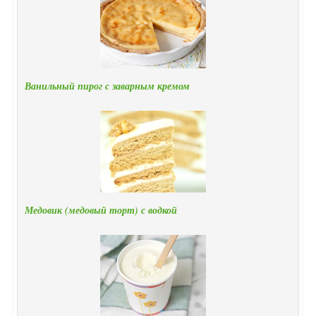
Ванильный пирог с заварным кремом
Медовик (медовый торт) с водкой