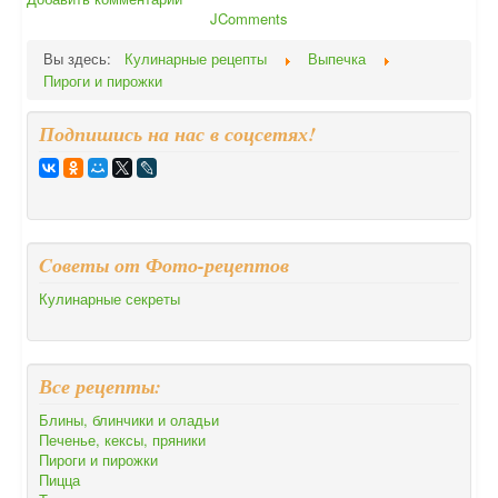
JComments
Вы здесь:
Кулинарные рецепты
Выпечка
Пироги и пирожки
Подпишись на нас в соцсетях!
Cоветы от Фото-рецептов
Кулинарные секреты
Все рецепты:
Блины, блинчики и оладьи
Печенье, кексы, пряники
Пироги и пирожки
Пицца