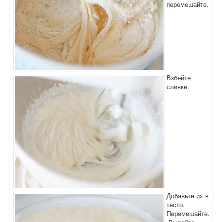
перемешайте.
Взбейте
сливки.
Добавьте их в
тесто.
Перемешайте.