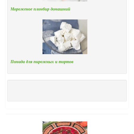
Мороженое пломбир домашний
Помада для пирожных и тортов