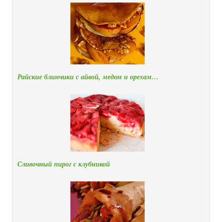
Райские блинчики с айвой, медом и орехам…
Сливочный пирог с клубникой