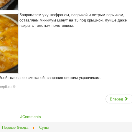
Заправляем уху шафраном, паприкой и острым перчиком,
оставляем минимум минут на 15 под крышкой, лучше даже
накрыть толстым полотенцем.
бьей головы со сметаной, заправив свежим укропчиком.
epti.ru ©
Вперед
JComments
Первые блюда
Супы