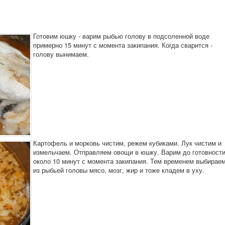
Готовим юшку - варим рыбью голову в подсоленной воде
примерно 15 минут с момента закипания. Когда сварится -
голову вынимаем.
Картофель и морковь чистим, режем кубиками. Лук чистим и
измельчаем. Отправляем овощи в юшку. Варим до готовности
около 10 минут с момента закипания. Тем временем выбирае
из рыбьей головы мясо, мозг, жир и тоже кладем в уху.