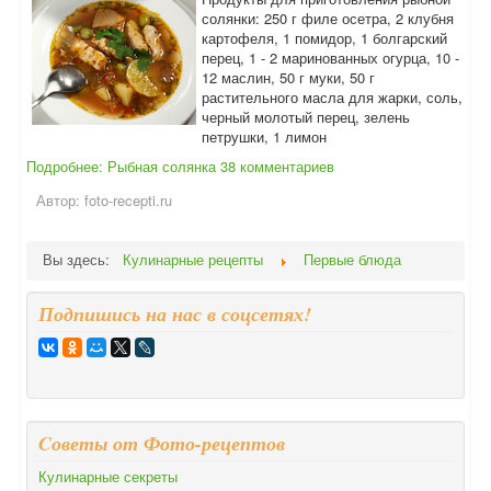
солянки: 250 г филе осетра, 2 клубня
картофеля, 1 помидор, 1 болгарский
перец, 1 - 2 маринованных огурца, 10 -
12 маслин, 50 г муки, 50 г
растительного масла для жарки, соль,
черный молотый перец, зелень
петрушки, 1 лимон
Подробнее: Рыбная солянка
38 комментариев
Автор:
foto-recepti.ru
Вы здесь:
Кулинарные рецепты
Первые блюда
Подпишись на нас в соцсетях!
Cоветы от Фото-рецептов
Кулинарные секреты