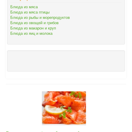
Блюда из мяса
Блюда из мяса птицы
Блюда из рыбы и морепродуктов
Блюда из овощей и грибов
Блюда из макарон и круп
Блюда из яиц и молока