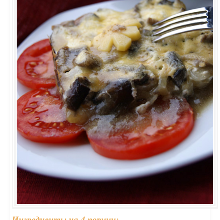
Ингредиенты на 4 порции: