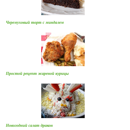
Черемуховый торт с миндалем
Простой рецепт жареной курицы
Новогодний салат дракон