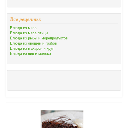
Все рецепты:
Блюда из мяса
Блюда из мяса птицы
Блюда из рыбы и морепродуктов
Блюда из овощей и грибов
Блюда из макарон и круп
Блюда из яиц и молока