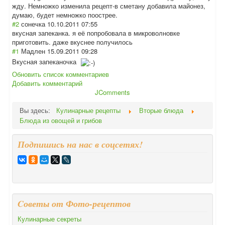
жду. Немножко изменила рецепт-в сметану добавила майонез,
думаю, будет немножко поострее.
#2
сонечка
10.10.2011 07:55
вкусная запеканка. я её попробовала в микроволновке
приготовить. даже вкуснее получилось
#1
Мадлен
15.09.2011 09:28
Вкусная запеканочка
Обновить список комментариев
Добавить комментарий
JComments
Вы здесь:
Кулинарные рецепты
Вторые блюда
Блюда из овощей и грибов
Подпишись на нас в соцсетях!
Cоветы от Фото-рецептов
Кулинарные секреты