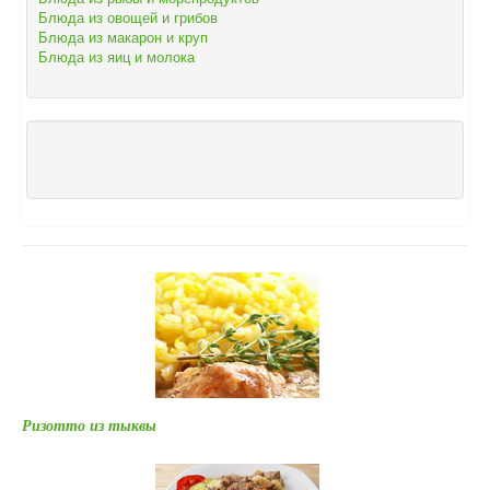
Блюда из овощей и грибов
Блюда из макарон и круп
Блюда из яиц и молока
Ризотто из тыквы