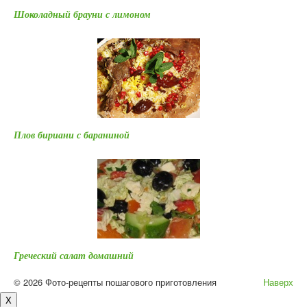
Шоколадный брауни с лимоном
Плов бириани с бараниной
Греческий салат домашний
© 2026 Фото-рецепты пошагового приготовления
Наверх
X