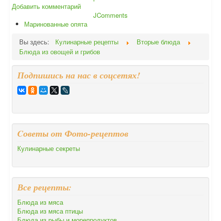
Добавить комментарий
JComments
Маринованные опята
Вы здесь:
Кулинарные рецепты
Вторые блюда
Блюда из овощей и грибов
Подпишись на нас в соцсетях!
Cоветы от Фото-рецептов
Кулинарные секреты
Все рецепты:
Блюда из мяса
Блюда из мяса птицы
Блюда из рыбы и морепродуктов