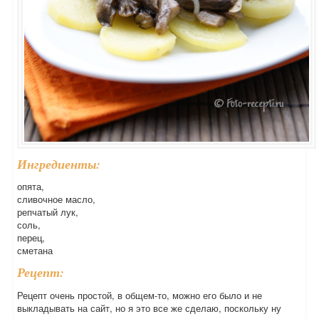
Ингредиенты:
опята,
сливочное масло,
репчатый лук,
соль,
перец,
сметана
Рецепт:
Рецепт очень простой, в общем-то, можно его было и не
выкладывать на сайт, но я это все же сделаю, поскольку ну