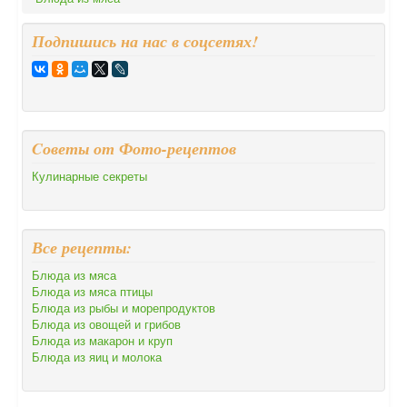
Подпишись на нас в соцсетях!
Cоветы от Фото-рецептов
Кулинарные секреты
Все рецепты:
Блюда из мяса
Блюда из мяса птицы
Блюда из рыбы и морепродуктов
Блюда из овощей и грибов
Блюда из макарон и круп
Блюда из яиц и молока