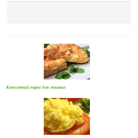
Капустный пирог для ленивых