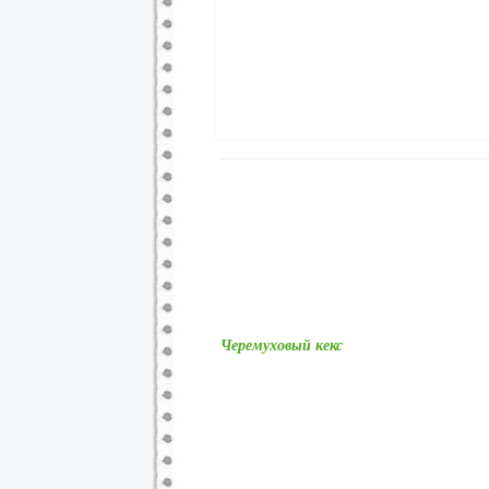
Черемуховый кекс