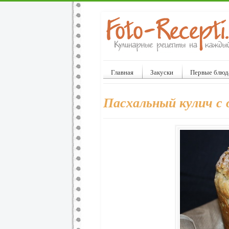
Главная
Закуски
Первые блюд
Пасхальный кулич с 