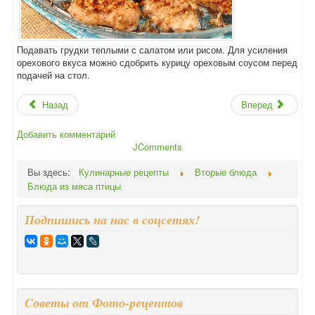
Подавать грудки теплыми с салатом или рисом. Для усиления
орехового вкуса можно сдобрить курицу ореховым соусом перед
подачей на стол.
Назад
Вперед
Добавить комментарий
JComments
Вы здесь:
Кулинарные рецепты
Вторые блюда
Блюда из мяса птицы
Подпишись на нас в соцсетях!
Cоветы от Фото-рецептов