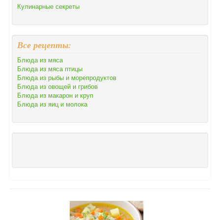
Кулинарные секреты
Все рецепты:
Блюда из мяса
Блюда из мяса птицы
Блюда из рыбы и морепродуктов
Блюда из овощей и грибов
Блюда из макарон и круп
Блюда из яиц и молока