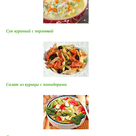
Суп куриный с перловкой
Салат из курицы с помидорами