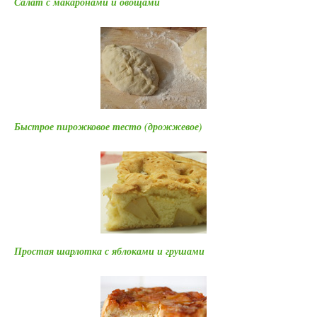
Салат с макаронами и овощами
Быстрое пирожковое тесто (дрожжевое)
Простая шарлотка с яблоками и грушами