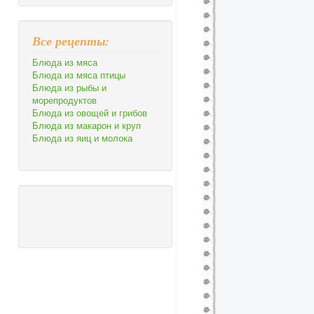
Все рецепты:
Блюда из мяса
Блюда из мяса птицы
Блюда из рыбы и
морепродуктов
Блюда из овощей и грибов
Блюда из макарон и круп
Блюда из яиц и молока