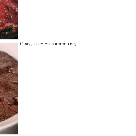
Складываем мясо в кокотницу.