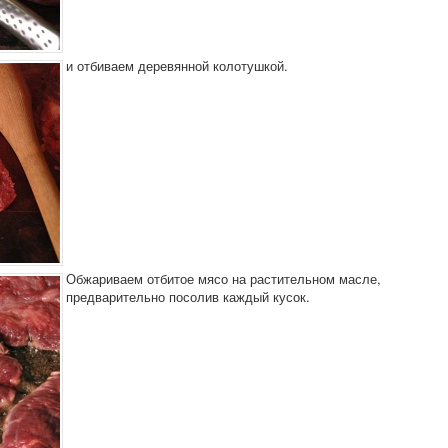
и отбиваем деревянной колотушкой.
Обжариваем отбитое мясо на растительном масле,
предварительно посолив каждый кусок.