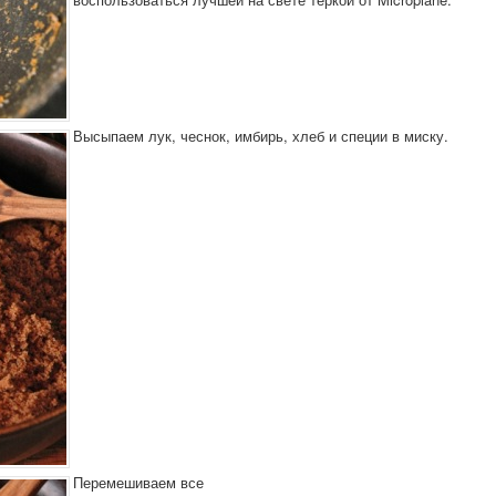
Высыпаем лук, чеснок, имбирь, хлеб и специи в миску.
Перемешиваем все