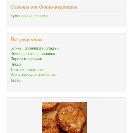
Cоветы от Фото-рецептов
Кулинарные секреты
Все рецепты:
Блины, блинчики и оладьи
Печенье, кексы, пряники
Пироги и пирожки
Пицца
Торты и пирожное
Хлеб, булочки и лепешки
Тесто