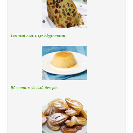
Темный кекс с сухофруктами
Яблочно-медовый десерт