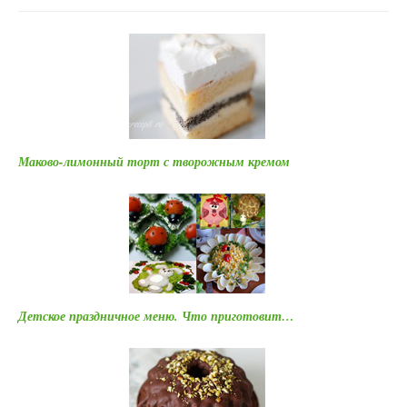
Маково-лимонный торт с творожным кремом
Детское праздничное меню. Что приготовит…