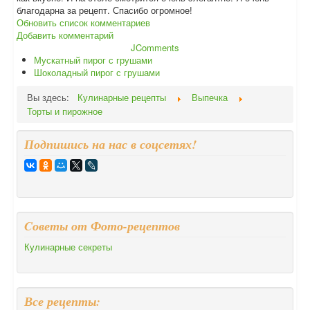
благодарна за рецепт. Спасибо огромное!
Обновить список комментариев
Добавить комментарий
JComments
Мускатный пирог с грушами
Шоколадный пирог с грушами
Вы здесь:
Кулинарные рецепты
Выпечка
Торты и пирожное
Подпишись на нас в соцсетях!
Cоветы от Фото-рецептов
Кулинарные секреты
Все рецепты: