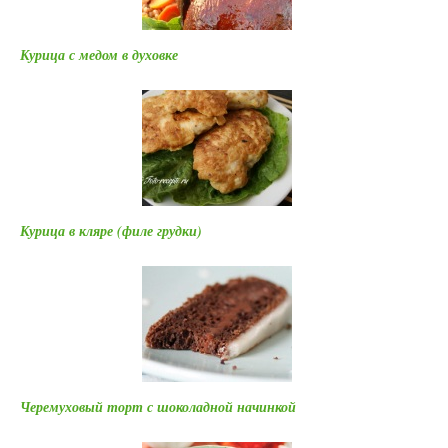
Курица с медом в духовке
Курица в кляре (филе грудки)
Черемуховый торт с шоколадной начинкой