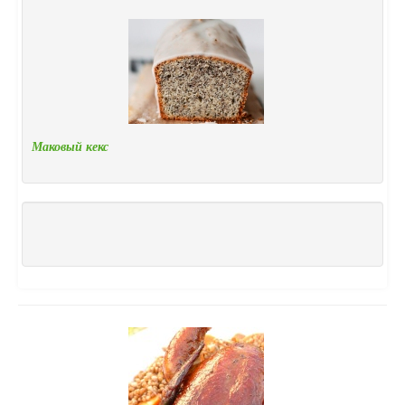
Маковый кекс