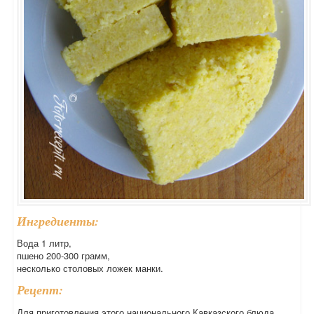
Ингредиенты:
Вода 1 литр,
пшено 200-300 грамм,
несколько столовых ложек манки.
Рецепт:
Для приготовления этого национального Кавказского блюда,