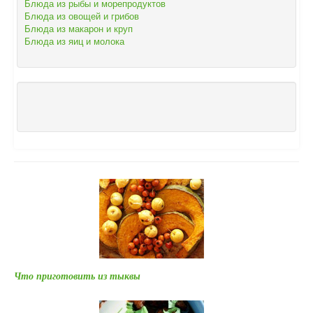
Блюда из рыбы и морепродуктов
Блюда из овощей и грибов
Блюда из макарон и круп
Блюда из яиц и молока
Что приготовить из тыквы