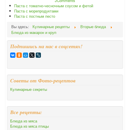
JComments
Паста с томатно-чесночным соусом и фетой
Паста с морепродуктами
Паста с постным песто
Вы здесь:
Кулинарные рецепты
Вторые блюда
Блюда из макарон и круп
Подпишись на нас в соцсетях!
Cоветы от Фото-рецептов
Кулинарные секреты
Все рецепты:
Блюда из мяса
Блюда из мяса птицы