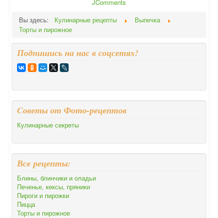
JComments
Вы здесь:
Кулинарные рецепты
Выпечка
Торты и пирожное
Подпишись на нас в соцсетях!
Cоветы от Фото-рецептов
Кулинарные секреты
Все рецепты:
Блины, блинчики и оладьи
Печенье, кексы, пряники
Пироги и пирожки
Пицца
Торты и пирожное