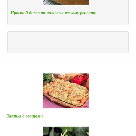
Простой бисквит по классическому рецепту
Лазанья с овощами