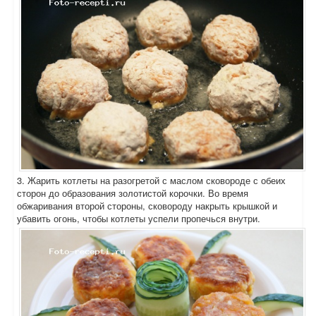
3. Жарить котлеты на разогретой с маслом сковороде с обеих
сторон до образования золотистой корочки. Во время
обжаривания второй стороны, сковороду накрыть крышкой и
убавить огонь, чтобы котлеты успели пропечься внутри.