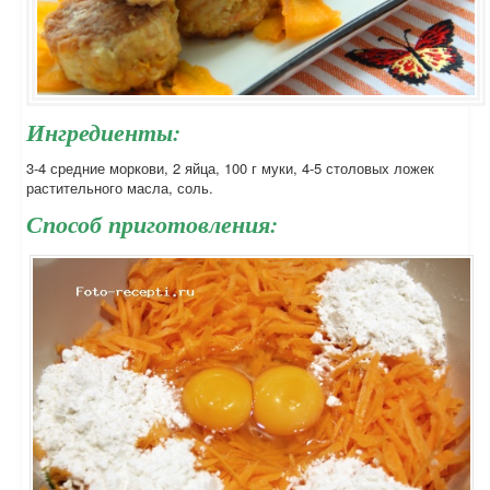
Ингредиенты:
3-4 средние моркови, 2 яйца, 100 г муки, 4-5 столовых ложек
растительного масла, соль.
Способ приготовления: