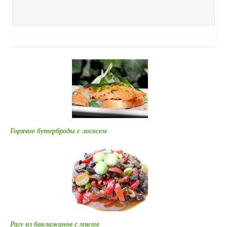
Горячие бутерброды с лососем
Рагу из баклажанов с мясом