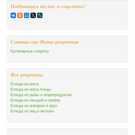
Подпишись на нас в соцсетях!
Cоветы от Фото-рецептов
Кулинарные секреты
Все рецепты:
Блюда из мяса
Блюда из мяса птицы
Блюда из рыбы и морепродуктов
Блюда из овощей и грибов
Блюда из макарон и круп
Блюда из яиц и молока