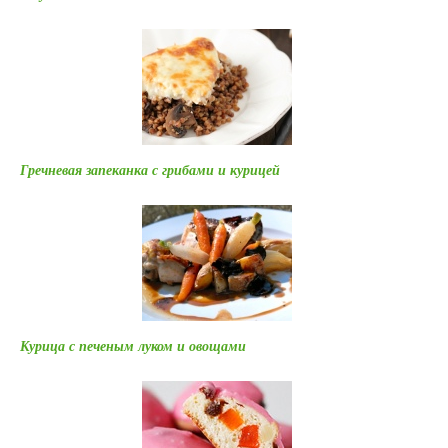
Гречневая запеканка с грибами и курицей
Курица с печеным луком и овощами