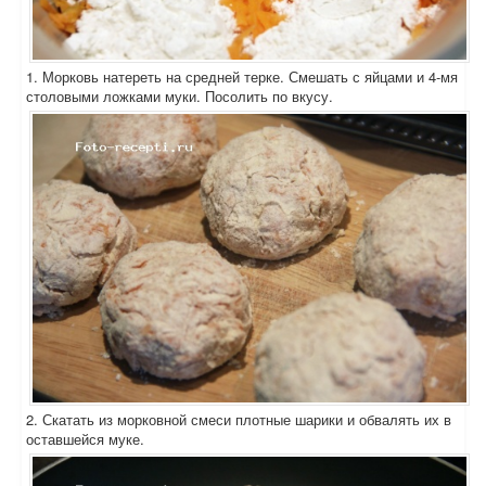
1. Морковь натереть на средней терке. Смешать с яйцами и 4-мя
столовыми ложками муки. Посолить по вкусу.
2. Скатать из морковной смеси плотные шарики и обвалять их в
оставшейся муке.