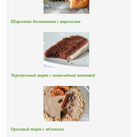
Шарлотка бисквитная с карамелью
Черемуховый торт с шоколадной начинкой
Ореховый торт с яблоками