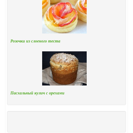
Розочки из слоеного теста
Пасхальный кулич с орехами