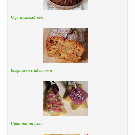
Черемуховый кекс
Коврижка с яблоками
Пряники на елку