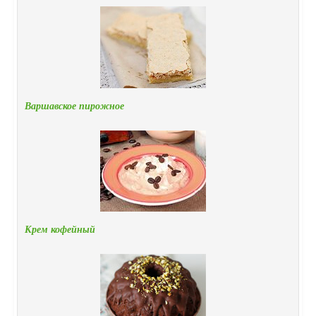
Варшавское пирожное
Крем кофейный