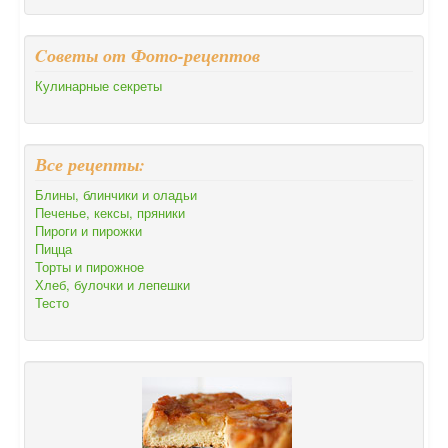
Cоветы от Фото-рецептов
Кулинарные секреты
Все рецепты:
Блины, блинчики и оладьи
Печенье, кексы, пряники
Пироги и пирожки
Пицца
Торты и пирожное
Хлеб, булочки и лепешки
Тесто