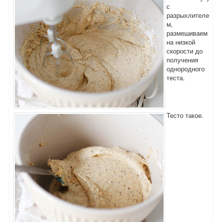
с
разрыхлителе
м,
размешиваем
на низкой
скорости до
получения
однородного
теста.
Тесто такое.