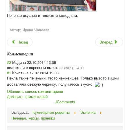
Печенье вкусное и теплым и холодным.
Автор:
Ирина Чадеева
Назад
Вперед
Комментарии
#2
Мадина
22.10.2014 13:09
нельзя ли с вареньем вместо свежих вишн
#1
Кристина
17.07.2014 19:08
Пекла такие печеньки, тесто нежнейшее! Только вместо вишни
добавляла свежую чернику, получилось вкусно
Обновить список комментариев
Добавить комментарий
JComments
Вы здесь:
Кулинарные рецепты
Выпечка
Печенье, кексы, пряники