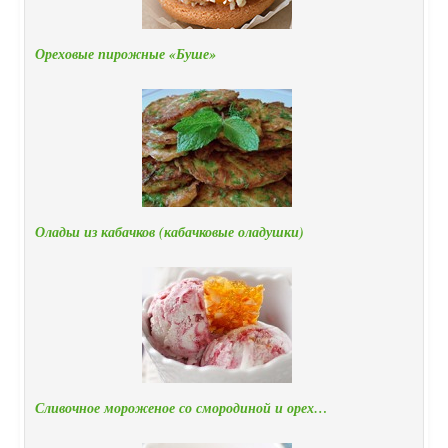
Ореховые пирожные «Буше»
Оладьи из кабачков (кабачковые оладушки)
Сливочное мороженое со смородиной и орех…