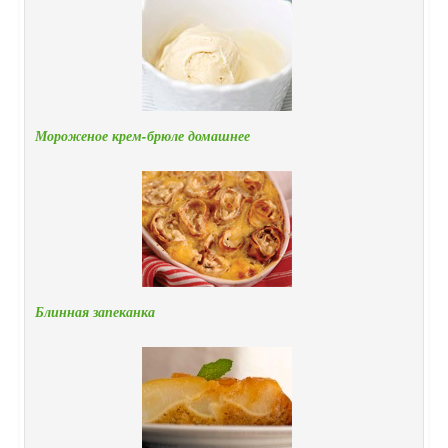
Мороженое крем-брюле домашнее
Блинная запеканка