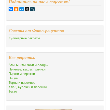
Подпишись на нас в соцсетях!
Cоветы от Фото-рецептов
Кулинарные секреты
Все рецепты:
Блины, блинчики и оладьи
Печенье, кексы, пряники
Пироги и пирожки
Пицца
Торты и пирожное
Хлеб, булочки и лепешки
Тесто