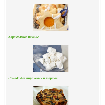
Карамельное печенье
Помада для пирожных и тортов