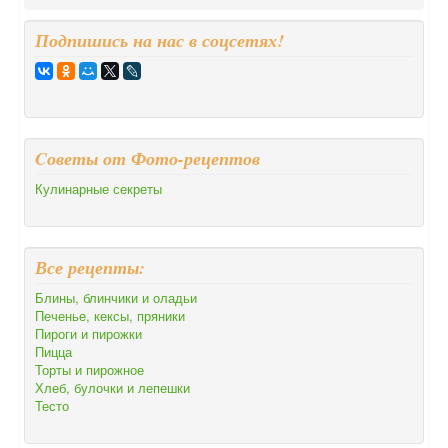
Подпишись на нас в соцсетях!
Cоветы от Фото-рецептов
Кулинарные секреты
Все рецепты:
Блины, блинчики и оладьи
Печенье, кексы, пряники
Пироги и пирожки
Пицца
Торты и пирожное
Хлеб, булочки и лепешки
Тесто