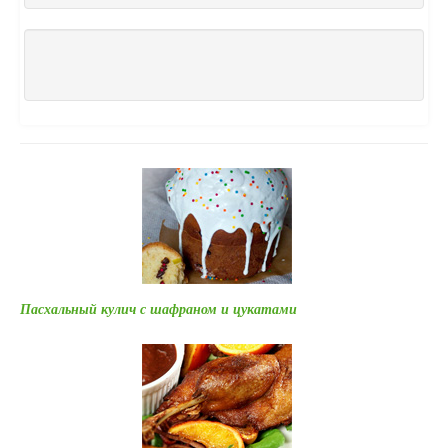
Пасхальный кулич с шафраном и цукатами