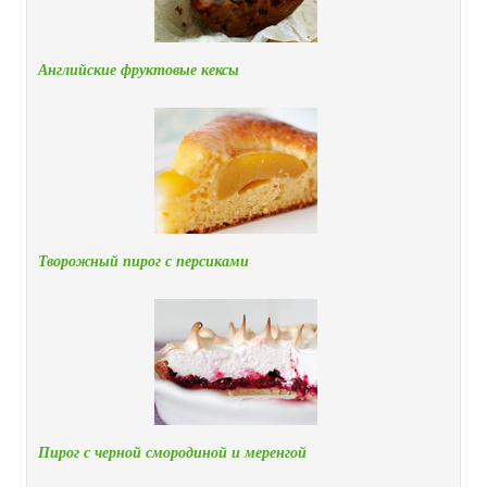
Английские фруктовые кексы
Творожный пирог с персиками
Пирог с черной смородиной и меренгой