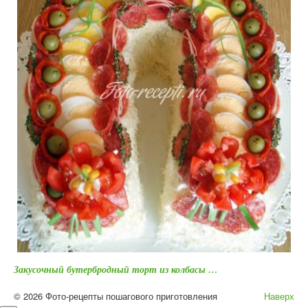
Закусочный бутербродный торт из колбасы …
© 2026 Фото-рецепты пошагового приготовления
Наверх