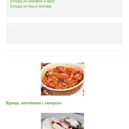
Блюда из макарон и круп
Блюда из яиц и молока
Курица, запечённая с овощами