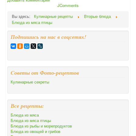
JComments
Вы здесь:
Кулинарные рецепты
Вторые блюда
Блюда из мяса птицы
Подпишись на нас в соцсетях!
Cоветы от Фото-рецептов
Кулинарные секреты
Все рецепты:
Блюда из мяса
Блюда из мяса птицы
Блюда из рыбы и морепродуктов
Блюда из овощей и грибов