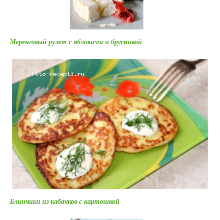
Меренговый рулет с яблоками и брусникой
Блинчики из кабачков с картошкой