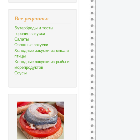
Все рецепты:
Бутерброды и тосты
Горячие закуски
Салаты
Овощные закуски
Холодные закуски из мяса и
птицы
Холодные закуски из рыбы и
морепродуктов
Соусы