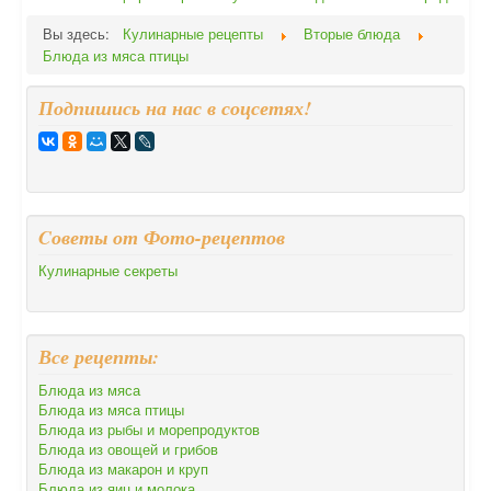
Вы здесь:
Кулинарные рецепты
Вторые блюда
Блюда из мяса птицы
Подпишись на нас в соцсетях!
Cоветы от Фото-рецептов
Кулинарные секреты
Все рецепты:
Блюда из мяса
Блюда из мяса птицы
Блюда из рыбы и морепродуктов
Блюда из овощей и грибов
Блюда из макарон и круп
Блюда из яиц и молока